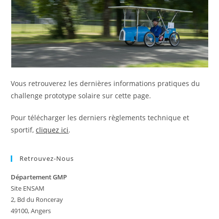
Vous retrouverez les dernières informations pratiques du
challenge prototype solaire sur cette page.
Pour télécharger les derniers règlements technique et
sportif,
cliquez ici
.
Retrouvez-Nous
Département GMP
Site ENSAM
2, Bd du Ronceray
49100, Angers