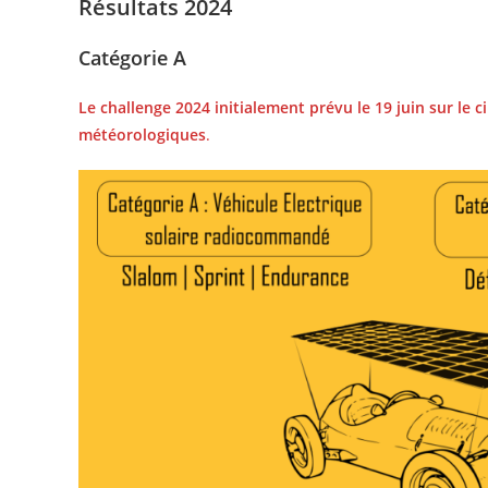
Résultats 2024
Catégorie A
Le challenge 2024 initialement prévu le 19 juin sur le 
météorologiques
.