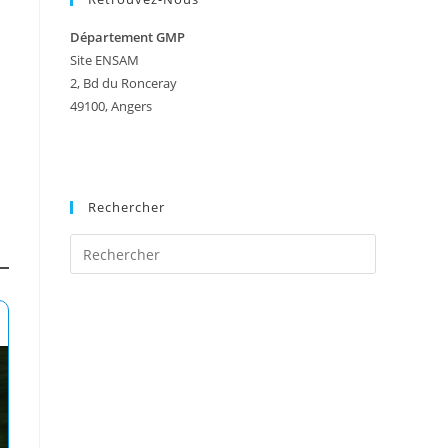
Département GMP
Site ENSAM
2, Bd du Ronceray
49100, Angers
Rechercher