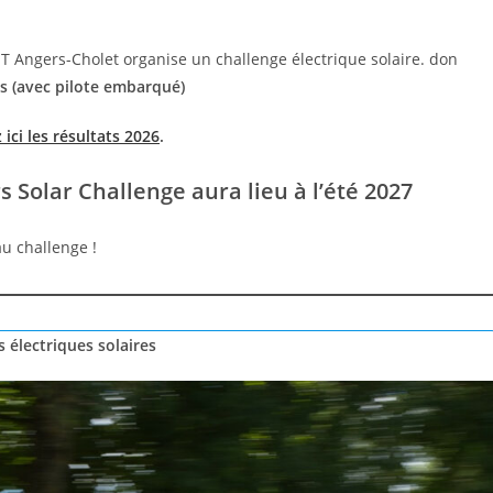
 Angers-Cholet organise un challenge électrique solaire. don
es (avec pilote embarqué)
ici les résultats 2026
.
 Solar Challenge aura lieu à l’été 2027
u challenge !
s électriques solaires